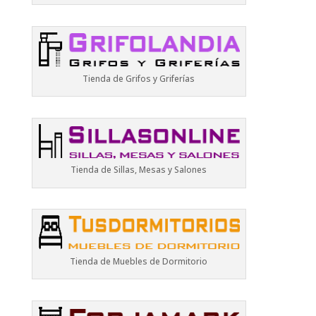
Tienda de Grifos y Griferías
Tienda de Sillas, Mesas y Salones
Tienda de Muebles de Dormitorio