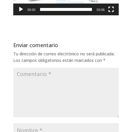
00:00
03:06
Enviar comentario
Tu dirección de correo electrónico no será publicada.
Los campos obligatorios están marcados con
*