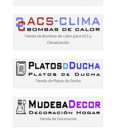
Tienda de Bombas de Calor para ACS y
Climatización
Tienda de Platos de Ducha
Tienda de Decoración