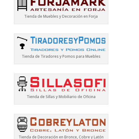
Tienda de Muebles y Decoración en Forja
Tienda de Tiradores y Pomos para Muebles
Tienda de Sillas y Mobiliario de Oficina
Tienda de Decoración en Bronce, Cobre y Latón