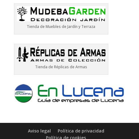
Tienda de Muebles de Jardín y Terraza
Tienda de Réplicas de Armas
Aviso legal
Política de privacidad
Política de cookies