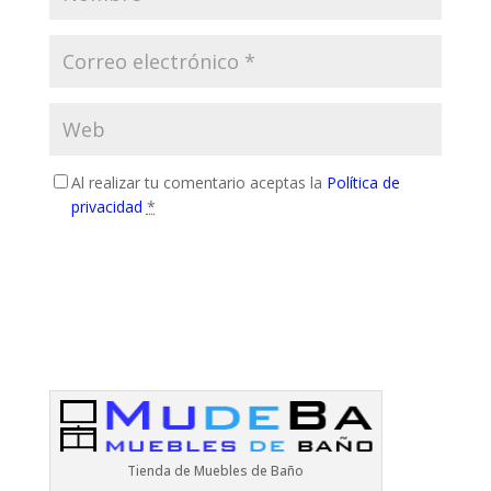
Al realizar tu comentario aceptas la
Política de
privacidad
*
Tienda de Muebles de Baño