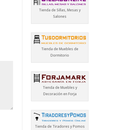
Tienda de Sillas, Mesas y
Salones
Tienda de Muebles de
Dormitorio
Tienda de Muebles y
Decoración en Forja
Tienda de Tiradores y Pomos