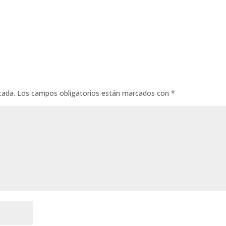
cada.
Los campos obligatorios están marcados con
*