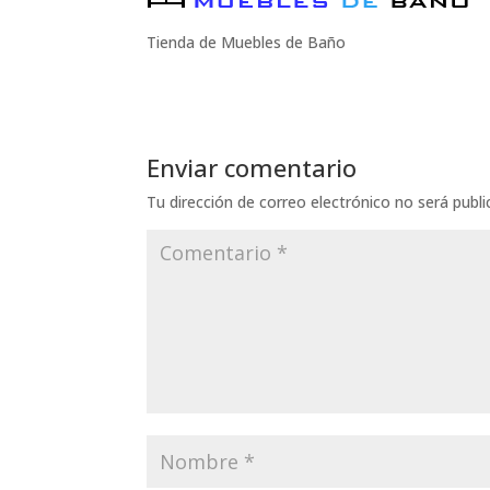
Tienda de Muebles de Baño
Enviar comentario
Tu dirección de correo electrónico no será publi