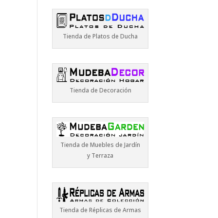
Tienda de Platos de Ducha
Tienda de Decoración
Tienda de Muebles de Jardín
y Terraza
Tienda de Réplicas de Armas