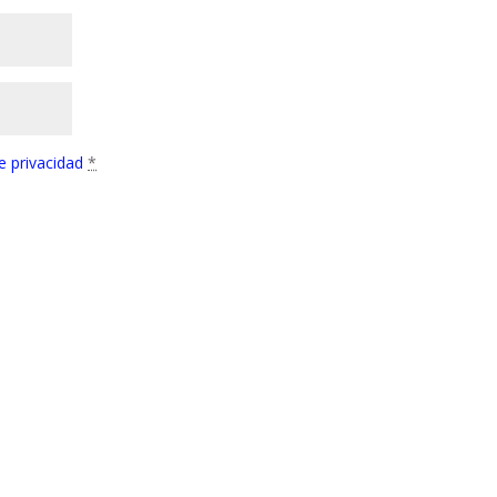
de privacidad
*