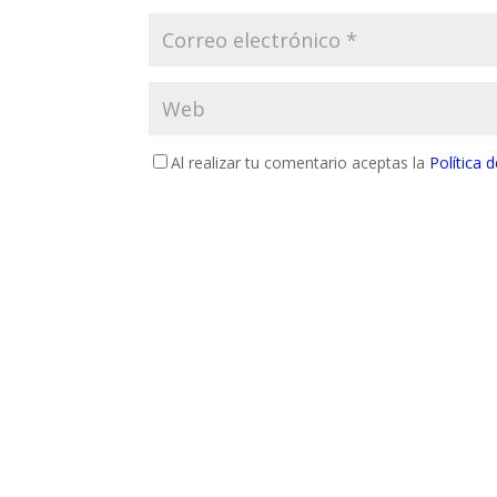
Al realizar tu comentario aceptas la
Política 