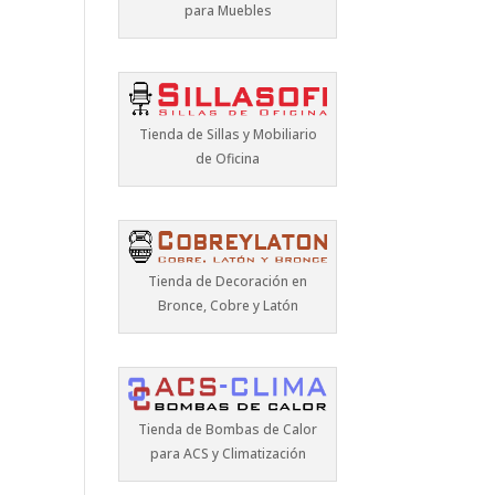
para Muebles
Tienda de Sillas y Mobiliario
de Oficina
Tienda de Decoración en
Bronce, Cobre y Latón
Tienda de Bombas de Calor
para ACS y Climatización