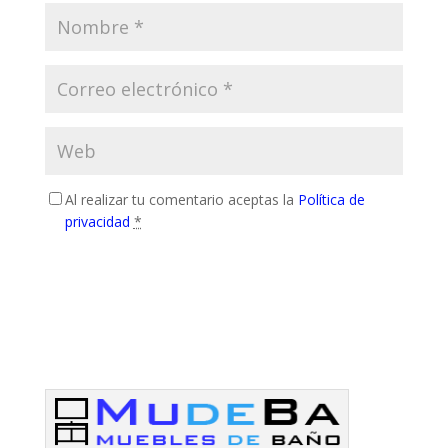
Al realizar tu comentario aceptas la
Política de
privacidad
*