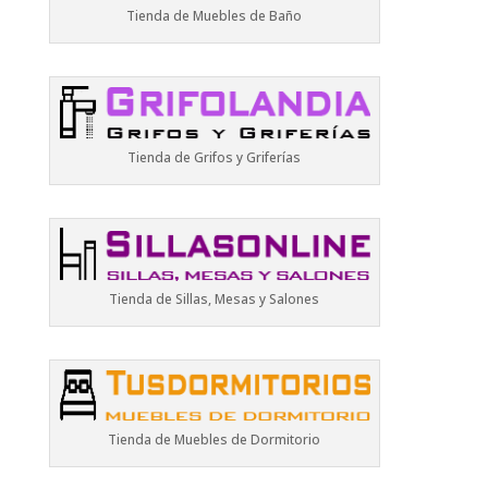
Tienda de Muebles de Baño
Tienda de Grifos y Griferías
Tienda de Sillas, Mesas y Salones
Tienda de Muebles de Dormitorio