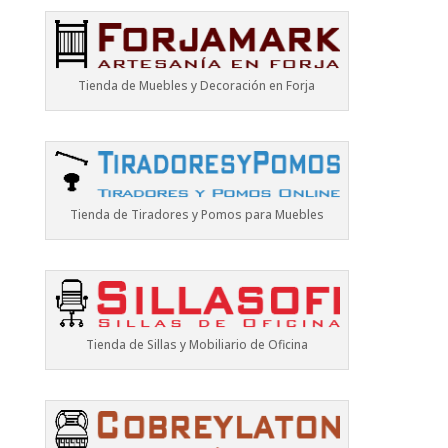
Tienda de Muebles y Decoración en Forja
Tienda de Tiradores y Pomos para Muebles
Tienda de Sillas y Mobiliario de Oficina