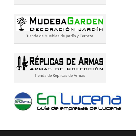
Tienda de Muebles de Jardín y Terraza
Tienda de Réplicas de Armas