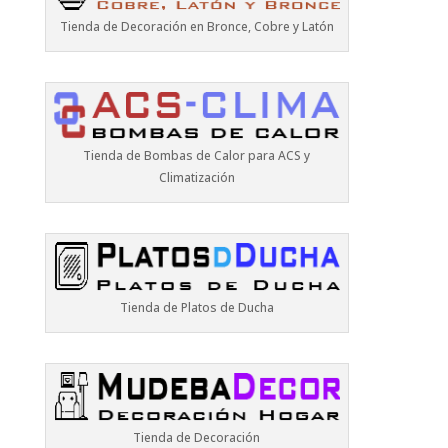
Tienda de Decoración en Bronce, Cobre y Latón
Tienda de Bombas de Calor para ACS y
Climatización
Tienda de Platos de Ducha
Tienda de Decoración