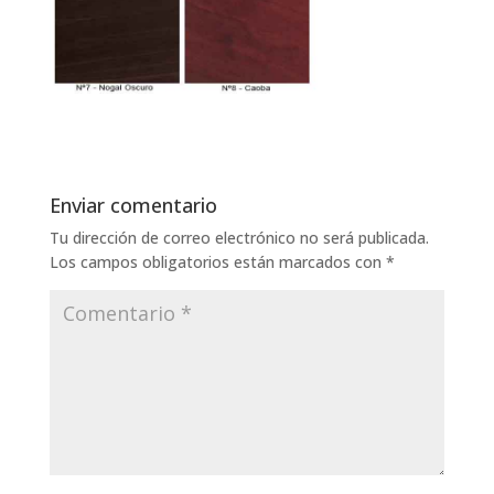
Enviar comentario
Tu dirección de correo electrónico no será publicada.
Los campos obligatorios están marcados con
*