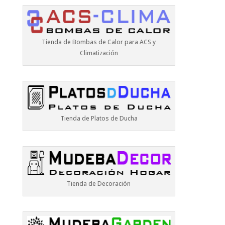
Tienda de Bombas de Calor para ACS y
Climatización
Tienda de Platos de Ducha
Tienda de Decoración