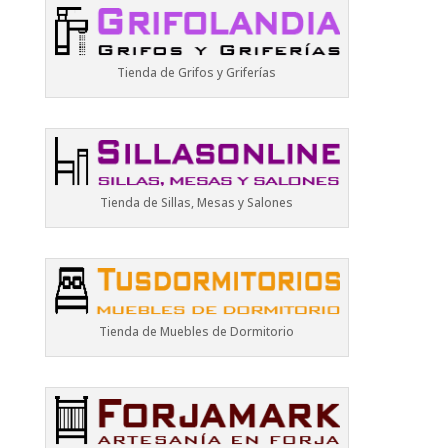
Tienda de Grifos y Griferías
Tienda de Sillas, Mesas y Salones
Tienda de Muebles de Dormitorio