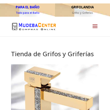
PARA EL BAÑO
GRIFOLANDIA
Todo para el Baño
Grifos y Griferías
Tienda de Grifos y Griferías