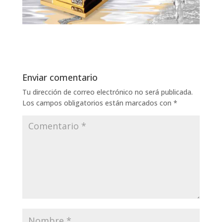
Enviar comentario
Tu dirección de correo electrónico no será publicada.
Los campos obligatorios están marcados con
*