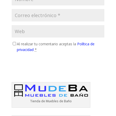
Al realizar tu comentario aceptas la
Política de
privacidad
*
Tienda de Muebles de Baño