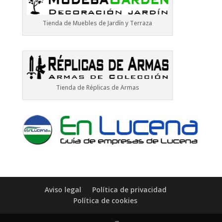
Tienda de Muebles de Jardín y Terraza
Tienda de Réplicas de Armas
Aviso legal
Política de privacidad
Política de cookies