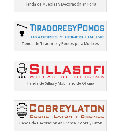
Tienda de Muebles y Decoración en Forja
Tienda de Tiradores y Pomos para Muebles
Tienda de Sillas y Mobiliario de Oficina
Tienda de Decoración en Bronce, Cobre y Latón