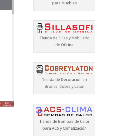
para Muebles
Tienda de Sillas y Mobiliario
de Oficina
Tienda de Decoración en
Bronce, Cobre y Latón
Tienda de Bombas de Calor
para ACS y Climatización