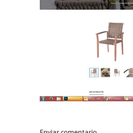
Enviar comentario