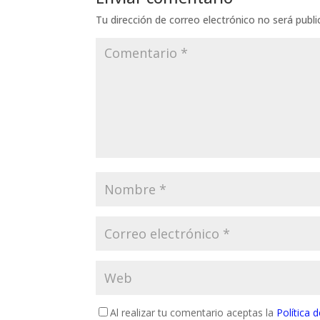
Tu dirección de correo electrónico no será publi
Al realizar tu comentario aceptas la
Política 