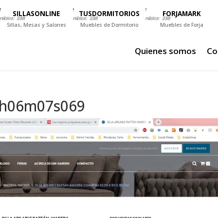
SILLASONLINE
TUSDORMITORIOS
FORJAMARK
Sillas, Mesas y Salones
Muebles de Dormitorio
Muebles de Forja
Quienes somos
Co
14h06m07s069