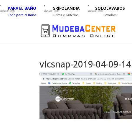
PARA EL BAÑO
GRIFOLANDIA
SOLOLAVABOS
Todo para el Baño
Grifos y Griferías
Lavabos
vlcsnap-2019-04-09-