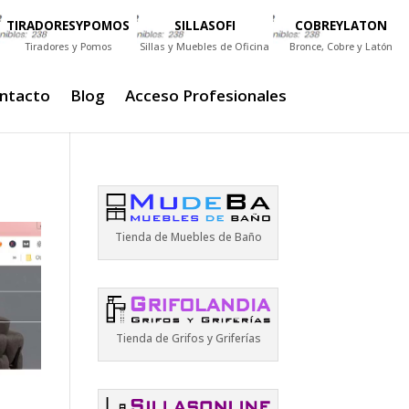
TIRADORESYPOMOS
SILLASOFI
COBREYLATON
Tiradores y Pomos
Sillas y Muebles de Oficina
Bronce, Cobre y Latón
ntacto
Blog
Acceso Profesionales
Tienda de Muebles de Baño
Tienda de Grifos y Griferías