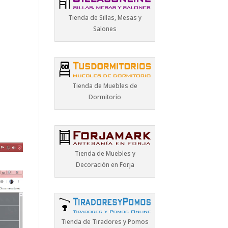
Tienda de Sillas, Mesas y
Salones
Tienda de Muebles de
Dormitorio
Tienda de Muebles y
Decoración en Forja
Tienda de Tiradores y Pomos