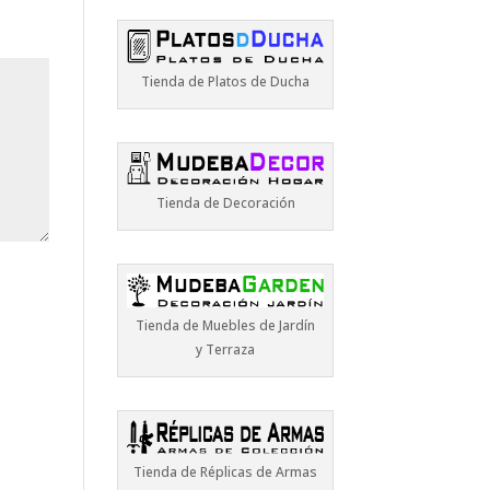
Tienda de Platos de Ducha
Tienda de Decoración
Tienda de Muebles de Jardín
y Terraza
Tienda de Réplicas de Armas