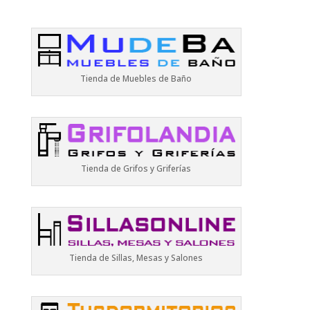
Tienda de Muebles de Baño
Tienda de Grifos y Griferías
Tienda de Sillas, Mesas y Salones