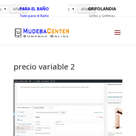
PARA EL BAÑO
GRIFOLANDIA
Todo para el Baño
Grifos y Griferías
precio variable 2