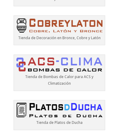
Tienda de Decoración en Bronce, Cobre y Latón
Tienda de Bombas de Calor para ACS y
Climatización
Tienda de Platos de Ducha