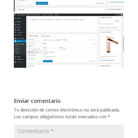
Enviar comentario
Tu dirección de correo electrónico no será publicada.
Los campos obligatorios están marcados con
*