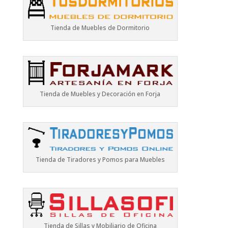
Tienda de Muebles de Dormitorio
Tienda de Muebles y Decoración en Forja
Tienda de Tiradores y Pomos para Muebles
Tienda de Sillas y Mobiliario de Oficina