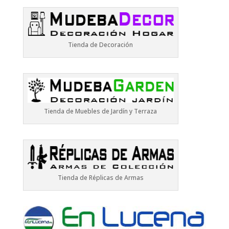
Tienda de Decoración
Tienda de Muebles de Jardín y Terraza
Tienda de Réplicas de Armas