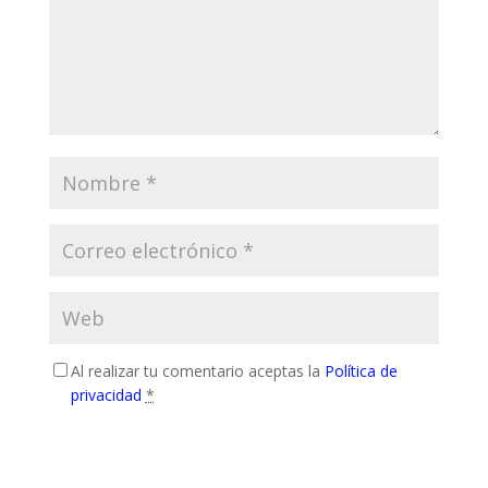
Al realizar tu comentario aceptas la
Política de
privacidad
*