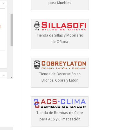
para Muebles
Tienda de Sillas y Mobiliario
de Oficina
Tienda de Decoración en
Bronce, Cobre y Latón
Tienda de Bombas de Calor
para ACS y Climatización