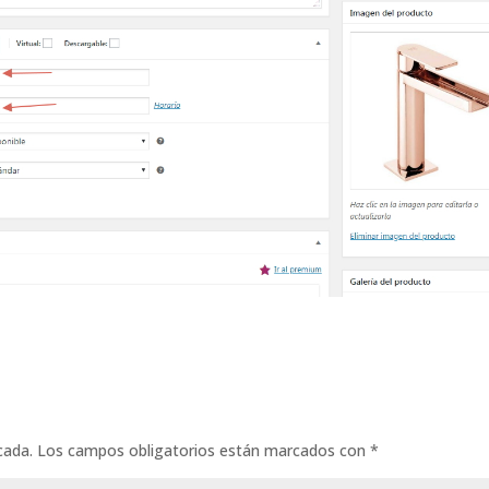
cada.
Los campos obligatorios están marcados con
*