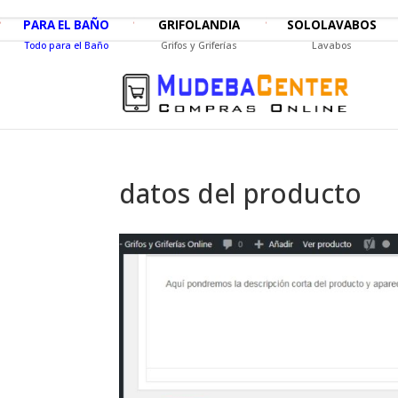
PARA EL BAÑO
GRIFOLANDIA
SOLOLAVABOS
Todo para el Baño
Grifos y Griferías
Lavabos
datos del producto