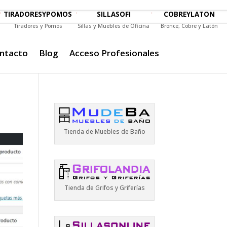
TIRADORESYPOMOS
SILLASOFI
COBREYLATON
Tiradores y Pomos
Sillas y Muebles de Oficina
Bronce, Cobre y Latón
ntacto
Blog
Acceso Profesionales
Tienda de Muebles de Baño
Tienda de Grifos y Griferías