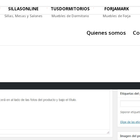
SILLASONLINE
TUSDORMITORIOS
FORJAMARK
Sillas, Mesas y Salones
Muebles de Dormitorio
Muebles de Forja
Quienes somos
Co