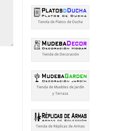
Tienda de Platos de Ducha
Tienda de Decoración
Tienda de Muebles de Jardín
y Terraza
Tienda de Réplicas de Armas