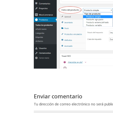
Enviar comentario
Tu dirección de correo electrónico no será publi