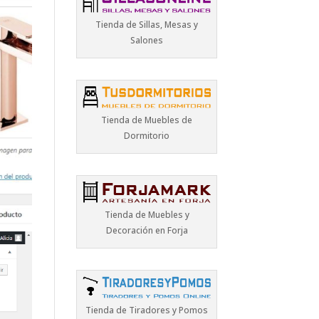
Tienda de Sillas, Mesas y
Salones
Tienda de Muebles de
Dormitorio
Tienda de Muebles y
Decoración en Forja
Tienda de Tiradores y Pomos