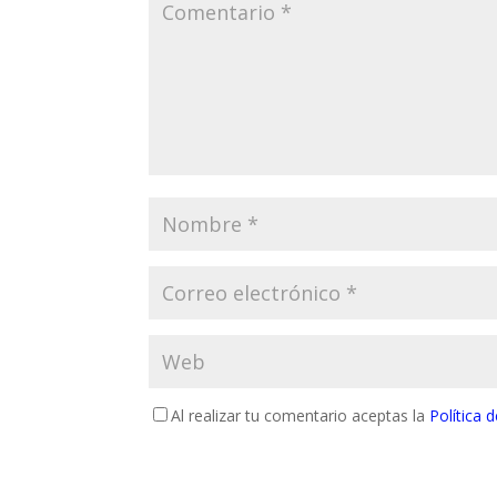
Al realizar tu comentario aceptas la
Política 