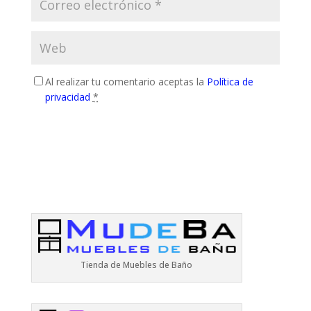
Al realizar tu comentario aceptas la
Política de
privacidad
*
Tienda de Muebles de Baño