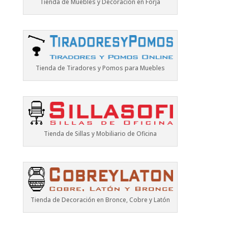
Tienda de Muebles y Decoración en Forja
Tienda de Tiradores y Pomos para Muebles
Tienda de Sillas y Mobiliario de Oficina
Tienda de Decoración en Bronce, Cobre y Latón