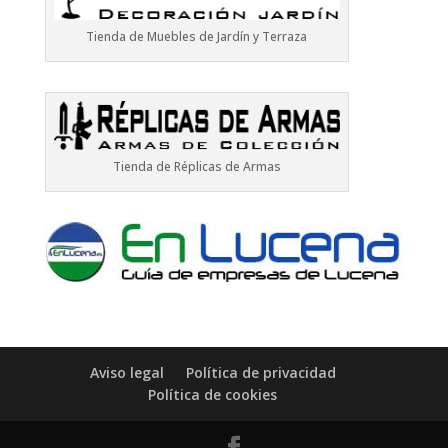
Tienda de Muebles de Jardín y Terraza
Tienda de Réplicas de Armas
Aviso legal
Política de privacidad
Política de cookies