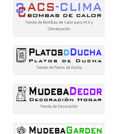
Tienda de Bombas de Calor para ACS y
Climatización
Tienda de Platos de Ducha
Tienda de Decoración