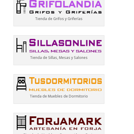
Tienda de Grifos y Griferías
Tienda de Sillas, Mesas y Salones
Tienda de Muebles de Dormitorio