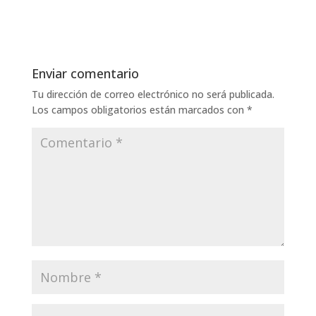
Enviar comentario
Tu dirección de correo electrónico no será publicada.
Los campos obligatorios están marcados con
*